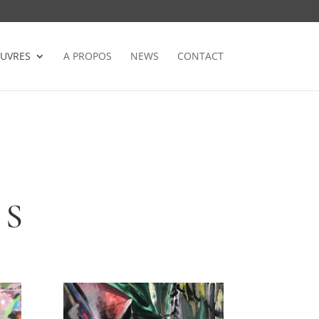
UVRES
A PROPOS
NEWS
CONTACT
ES