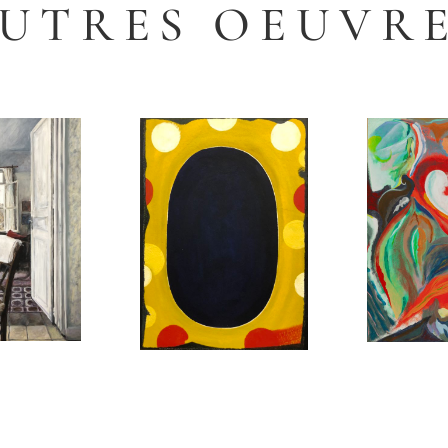
UTRES OEUVR