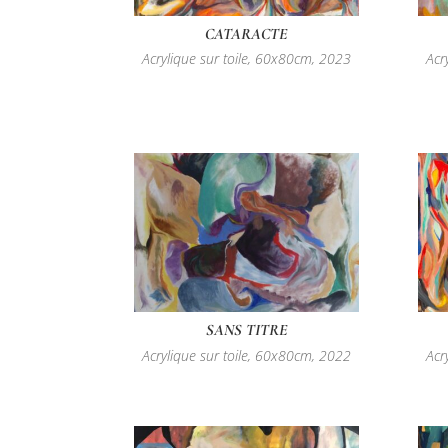
CATARACTE
Acrylique sur toile, 60x80cm, 2023
Acr
SANS TITRE
Acrylique sur toile, 60x80cm, 2022
Acr